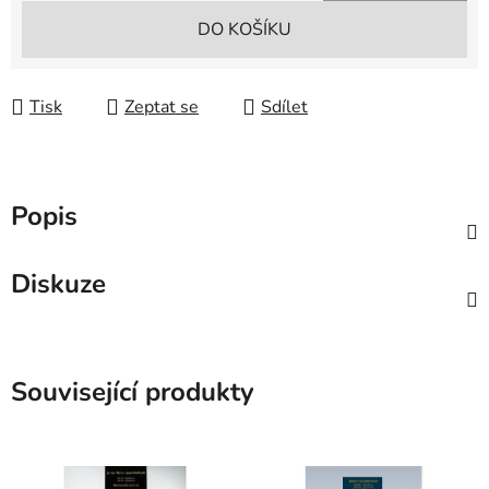
Měrná cena:
DO KOŠÍKU
Tisk
Zeptat se
Sdílet
Popis
Diskuze
Související produkty