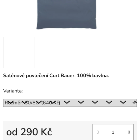
Saténové povlečení Curt Bauer, 100% bavlna.
Varianta:
od
290 Kč