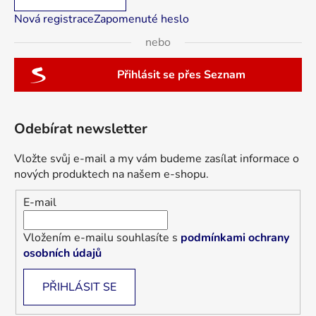
Nová registrace
Zapomenuté heslo
nebo
Přihlásit se přes Seznam
Odebírat newsletter
Vložte svůj e-mail a my vám budeme zasílat informace o
nových produktech na našem e-shopu.
E-mail
Vložením e-mailu souhlasíte s
podmínkami ochrany
osobních údajů
PŘIHLÁSIT SE