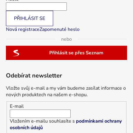
PŘIHLÁSIT SE
Nová registrace
Zapomenuté heslo
nebo
Přihlásit se přes Seznam
Odebírat newsletter
Vložte svůj e-mail a my vám budeme zasílat informace o
nových produktech na našem e-shopu.
E-mail
Vložením e-mailu souhlasíte s
podmínkami ochrany
osobních údajů