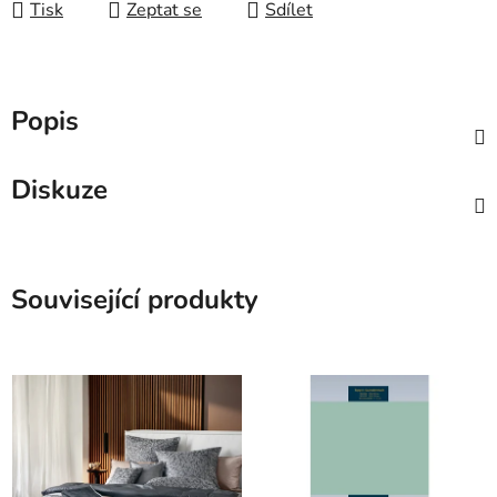
Tisk
Zeptat se
Sdílet
Popis
Diskuze
Související produkty