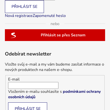
PŘIHLÁSIT SE
Nová registrace
Zapomenuté heslo
nebo
Přihlásit se přes Seznam
Odebírat newsletter
Vložte svůj e-mail a my vám budeme zasílat informace o
nových produktech na našem e-shopu.
E-mail
Vložením e-mailu souhlasíte s
podmínkami ochrany
osobních údajů
PŘIHLÁSIT SE