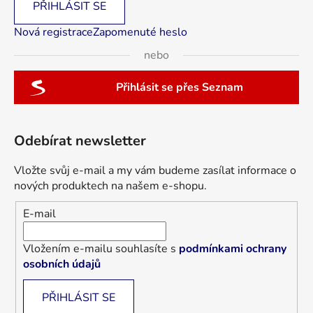
PŘIHLÁSIT SE
Nová registrace
Zapomenuté heslo
nebo
Přihlásit se přes Seznam
Odebírat newsletter
Vložte svůj e-mail a my vám budeme zasílat informace o
nových produktech na našem e-shopu.
E-mail
Vložením e-mailu souhlasíte s
podmínkami ochrany
osobních údajů
PŘIHLÁSIT SE