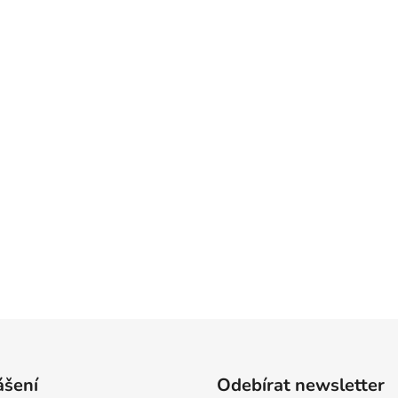
ášení
Odebírat newsletter