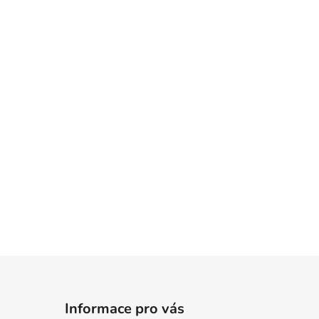
Informace pro vás