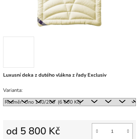
Luxusní deka z dutého vlákna z řady Exclusiv
Varianta:
od
5 800 Kč