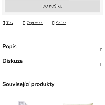
Měrná cena:
DO KOŠÍKU
Tisk
Zeptat se
Sdílet
Popis
Diskuze
Související produkty