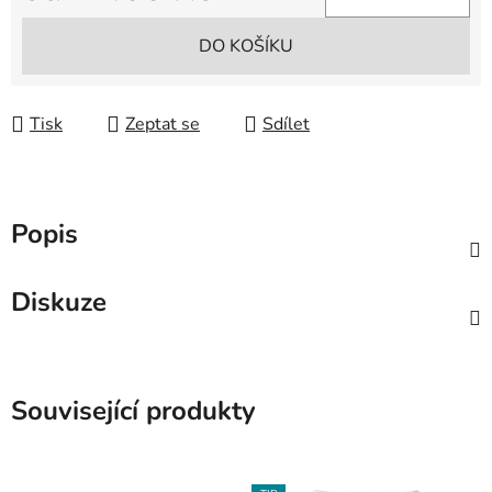
Měrná cena:
DO KOŠÍKU
Tisk
Zeptat se
Sdílet
Popis
Diskuze
Související produkty