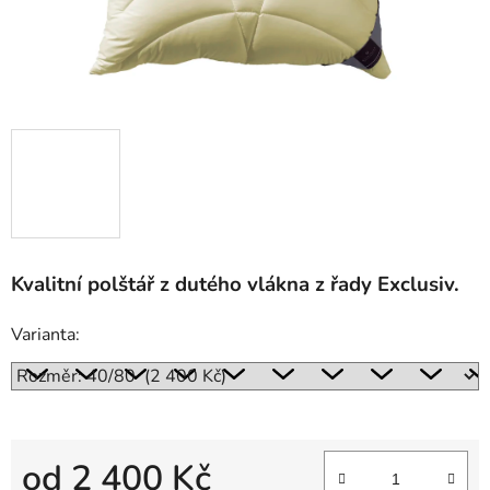
Kvalitní polštář z dutého vlákna z řady Exclusiv.
Varianta:
od
2 400 Kč