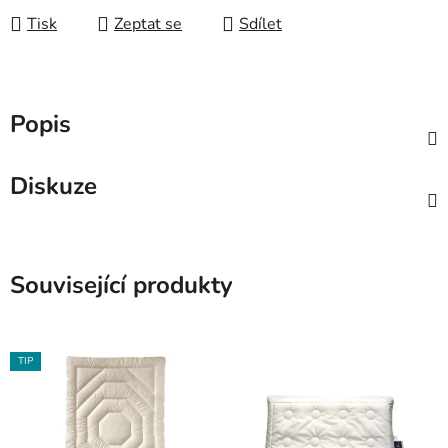
Tisk
Zeptat se
Sdílet
Popis
Diskuze
Související produkty
TIP