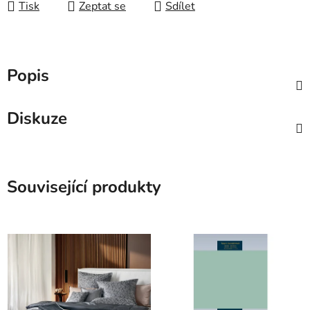
Tisk
Zeptat se
Sdílet
Popis
Diskuze
Související produkty