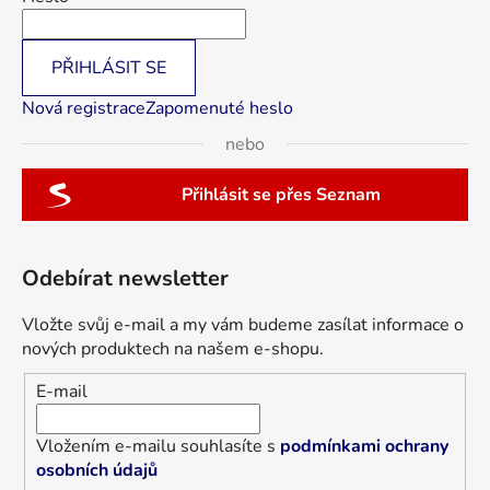
PŘIHLÁSIT SE
Nová registrace
Zapomenuté heslo
nebo
Přihlásit se přes Seznam
Odebírat newsletter
Vložte svůj e-mail a my vám budeme zasílat informace o
nových produktech na našem e-shopu.
E-mail
Vložením e-mailu souhlasíte s
podmínkami ochrany
osobních údajů