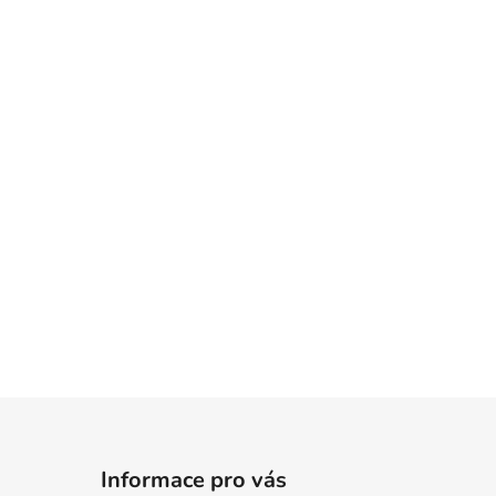
Informace pro vás