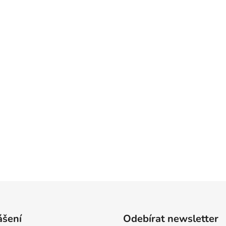
ášení
Odebírat newsletter