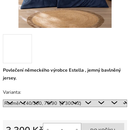
Povlečení německého výrobce Estella , jemný bavlněný
jersey.
Varianta: