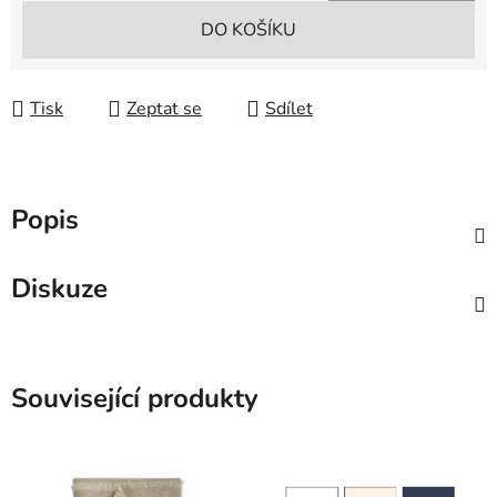
Měrná cena:
DO KOŠÍKU
Tisk
Zeptat se
Sdílet
Popis
Diskuze
Související produkty