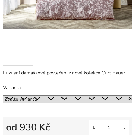
Luxusní damaškové povlečení z nové kolekce Curt Bauer
Varianta:
od
930 Kč