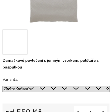
Damaškové povlečení s jemným vzorkem, polštáře s
paspulkou
Varianta: