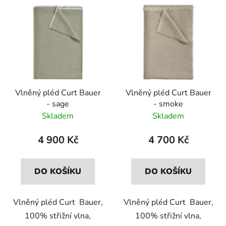
Vlněný pléd Curt Bauer
Vlněný pléd Curt Bauer
- sage
- smoke
Skladem
Skladem
4 900 Kč
4 700 Kč
DO KOŠÍKU
DO KOŠÍKU
Vlněný pléd Curt Bauer,
Vlněný pléd Curt Bauer,
100% střižní vlna,
100% střižní vlna,