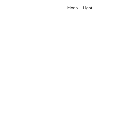
Mono
Light