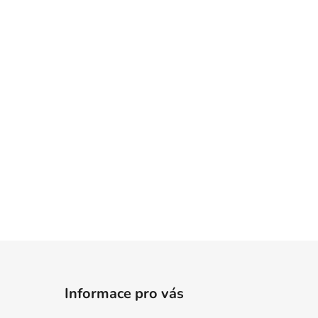
Informace pro vás