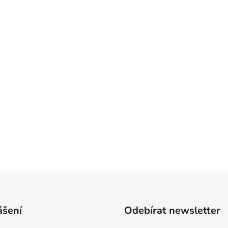
ášení
Odebírat newsletter