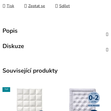
Tisk
Zeptat se
Sdílet
Popis
Diskuze
Související produkty
TIP