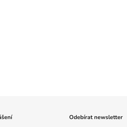
ášení
Odebírat newsletter