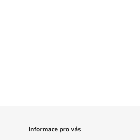
Informace pro vás