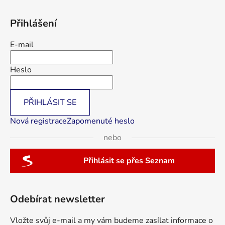
Přihlášení
E-mail
Heslo
PŘIHLÁSIT SE
Nová registrace
Zapomenuté heslo
nebo
Přihlásit se přes Seznam
Odebírat newsletter
Vložte svůj e-mail a my vám budeme zasílat informace o