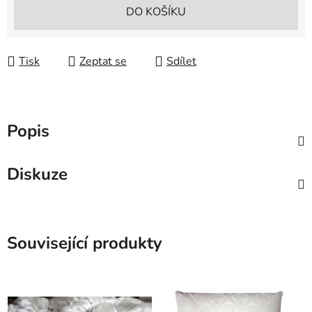
DO KOŠÍKU
Tisk
Zeptat se
Sdílet
Popis
Diskuze
Související produkty