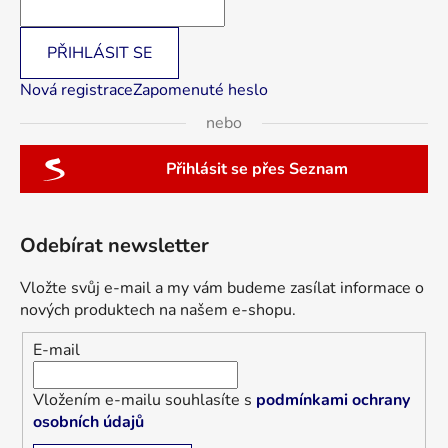
PŘIHLÁSIT SE
Nová registrace
Zapomenuté heslo
nebo
Přihlásit se přes Seznam
Odebírat newsletter
Vložte svůj e-mail a my vám budeme zasílat informace o
nových produktech na našem e-shopu.
E-mail
Vložením e-mailu souhlasíte s
podmínkami ochrany
osobních údajů