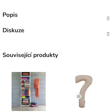
Popis
Diskuze
Související produkty