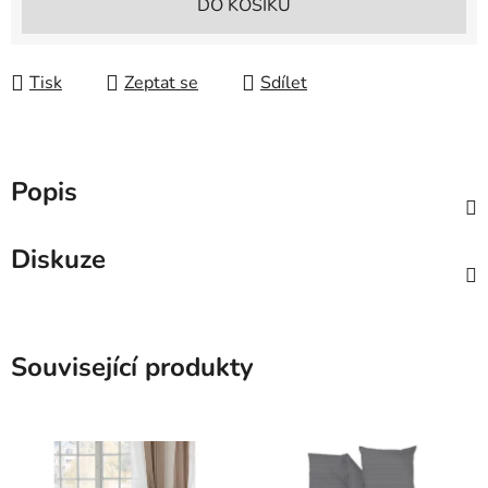
DO KOŠÍKU
Tisk
Zeptat se
Sdílet
Popis
Diskuze
Související produkty