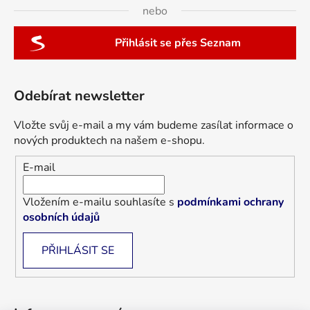
nebo
Přihlásit se přes Seznam
Odebírat newsletter
Vložte svůj e-mail a my vám budeme zasílat informace o
nových produktech na našem e-shopu.
E-mail
Vložením e-mailu souhlasíte s
podmínkami ochrany
osobních údajů
PŘIHLÁSIT SE