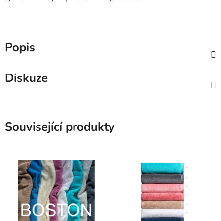
Popis
Diskuze
Související produkty