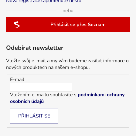
Nová registrace
Zapomenuté heslo
nebo
Přihlásit se přes Seznam
Odebírat newsletter
Vložte svůj e-mail a my vám budeme zasílat informace o
nových produktech na našem e-shopu.
E-mail
Vložením e-mailu souhlasíte s
podmínkami ochrany
osobních údajů
PŘIHLÁSIT SE