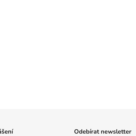
ášení
Odebírat newsletter