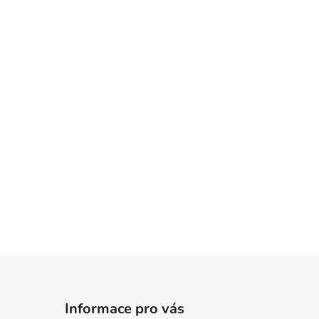
Informace pro vás