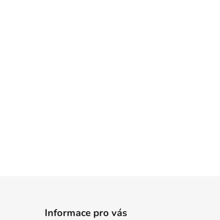
Informace pro vás