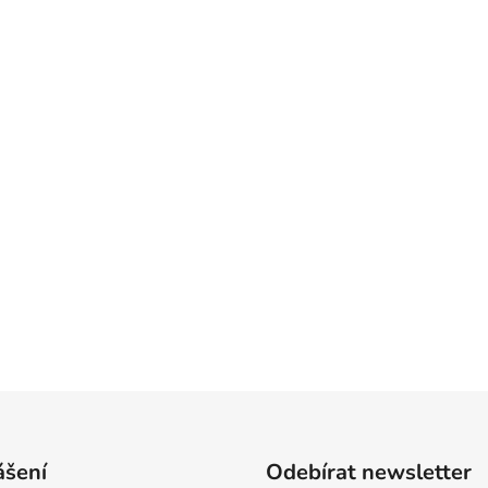
ášení
Odebírat newsletter