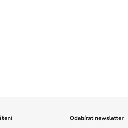
ášení
Odebírat newsletter