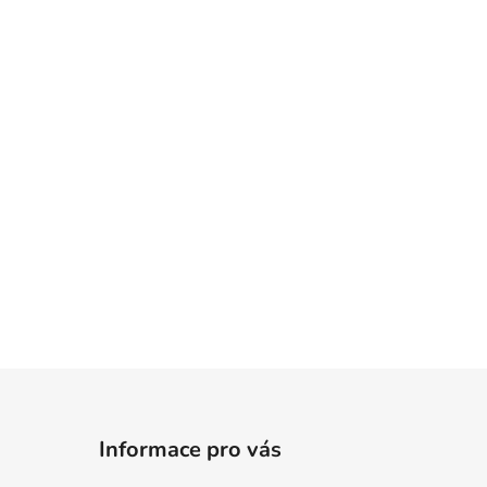
Informace pro vás