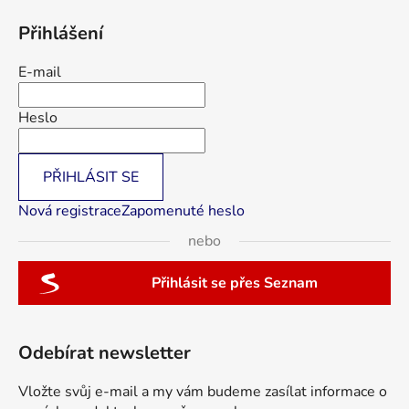
Přihlášení
E-mail
Heslo
PŘIHLÁSIT SE
Nová registrace
Zapomenuté heslo
nebo
Přihlásit se přes Seznam
Odebírat newsletter
Vložte svůj e-mail a my vám budeme zasílat informace o