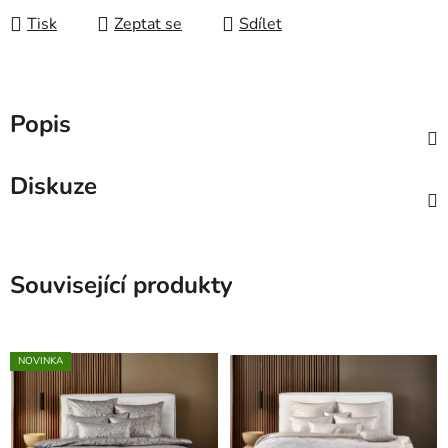
Tisk
Zeptat se
Sdílet
Popis
Diskuze
Související produkty
NOVINKA