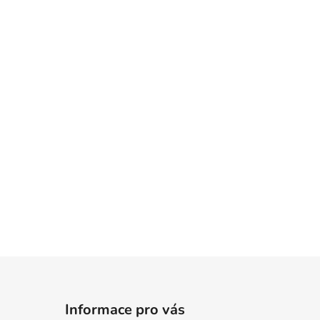
Informace pro vás