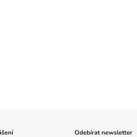
ášení
Odebírat newsletter