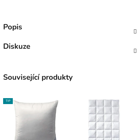
Popis
Diskuze
Související produkty
TIP