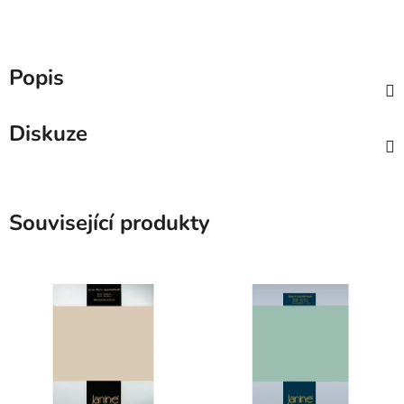
Popis
Diskuze
Související produkty