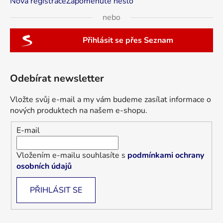
Nová registrace
Zapomenuté heslo
nebo
Přihlásit se přes Seznam
Odebírat newsletter
Vložte svůj e-mail a my vám budeme zasílat informace o
nových produktech na našem e-shopu.
E-mail
Vložením e-mailu souhlasíte s
podmínkami ochrany
osobních údajů
PŘIHLÁSIT SE