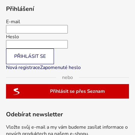
Přihlášení
E-mail
Heslo
PŘIHLÁSIT SE
Nová registrace
Zapomenuté heslo
nebo
Přihlásit se přes Seznam
Odebírat newsletter
Vložte svůj e-mail a my vám budeme zasílat informace o
nových produktech na našem e-shopu.