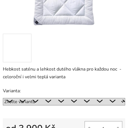
Hebkost saténu a lehkost dutého vlákna pro každou noc -
celoroční i velmi teplá varianta
Varianta: