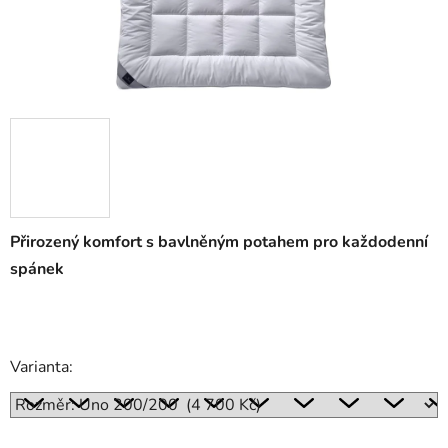
Přirozený komfort s bavlněným potahem pro každodenní
spánek
Varianta: