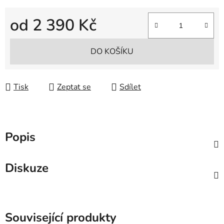
od
2 390 Kč
Měrná cena:
DO KOŠÍKU
Tisk
Zeptat se
Sdílet
Popis
Diskuze
Související produkty