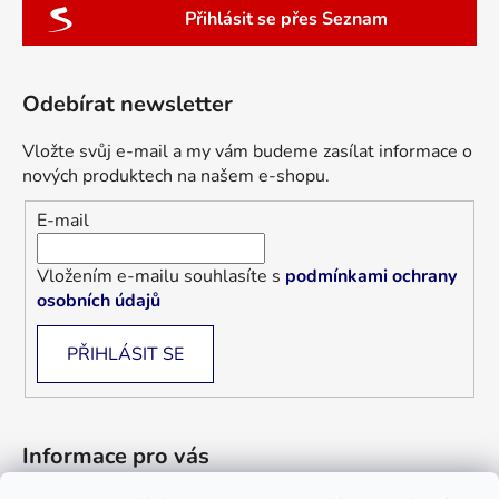
Přihlásit se přes Seznam
Odebírat newsletter
Vložte svůj e-mail a my vám budeme zasílat informace o
nových produktech na našem e-shopu.
E-mail
Vložením e-mailu souhlasíte s
podmínkami ochrany
osobních údajů
PŘIHLÁSIT SE
Informace pro vás