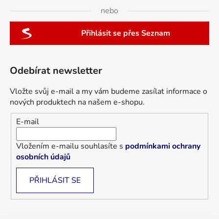
nebo
Přihlásit se přes Seznam
Odebírat newsletter
Vložte svůj e-mail a my vám budeme zasílat informace o
nových produktech na našem e-shopu.
E-mail
Vložením e-mailu souhlasíte s
podmínkami ochrany
osobních údajů
PŘIHLÁSIT SE