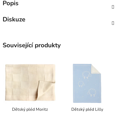
Popis
Diskuze
Související produkty
Dětský pléd Moritz
Dětský pléd Lilly