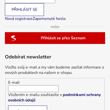
PŘIHLÁSIT SE
Nová registrace
Zapomenuté heslo
nebo
Přihlásit se přes Seznam
Odebírat newsletter
Vložte svůj e-mail a my vám budeme zasílat informace o
nových produktech na našem e-shopu.
E-mail
Vložením e-mailu souhlasíte s
podmínkami ochrany
osobních údajů