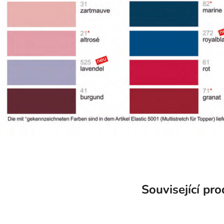
Související pr