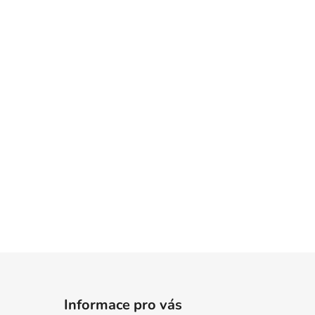
Informace pro vás