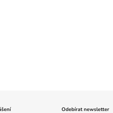
ášení
Odebírat newsletter